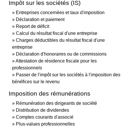
Impôt sur les sociétés (IS)
Entreprises concernées et taux d'imposition
Déclaration et paiement
Report de déficit
Calcul du résultat fiscal d'une entreprise
Charges déductibles du résultat fiscal d'une
entreprise
Déclaration d'honoraires ou de commissions
Attestation de résidence fiscale pour les
professionnels
Passer de l'impôt sur les sociétés à l'imposition des
bénéfices sur le revenu
Imposition des rémunérations
Rémunération des dirigeants de société
Distribution de dividendes
Comptes courants d'associé
Plus-values professionnelles