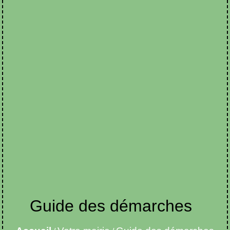
Guide des démarches