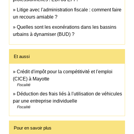
Litige avec l'administration fiscale : comment faire
un recours amiable ?
Quelles sont les exonérations dans les bassins
urbains à dynamiser (BUD) ?
Et aussi
Crédit d'impôt pour la compétitivité et l'emploi
(CICE) à Mayotte
Fiscalité
Déduction des frais liés à l'utilisation de véhicules
par une entreprise individuelle
Fiscalité
Pour en savoir plus