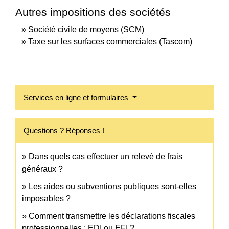
Autres impositions des sociétés
Société civile de moyens (SCM)
Taxe sur les surfaces commerciales (Tascom)
Services en ligne et formulaires
Questions ? Réponses !
Dans quels cas effectuer un relevé de frais
généraux ?
Les aides ou subventions publiques sont-elles
imposables ?
Comment transmettre les déclarations fiscales
professionnelles : EDI ou EFI ?