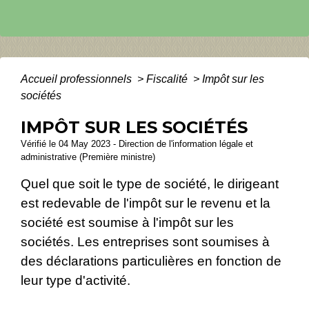
Accueil professionnels
>
Fiscalité
>
Impôt sur les
sociétés
IMPÔT SUR LES SOCIÉTÉS
Vérifié le 04 May 2023 - Direction de l'information légale et
administrative (Première ministre)
Quel que soit le type de société, le dirigeant
est redevable de l'impôt sur le revenu et la
société est soumise à l'impôt sur les
sociétés. Les entreprises sont soumises à
des déclarations particulières en fonction de
leur type d'activité.