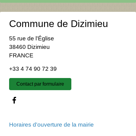
Commune de Dizimieu
55 rue de l'Église
38460 Dizimieu
FRANCE
+33 4 74 90 72 39
Contact par formulaire
Horaires d'ouverture de la mairie