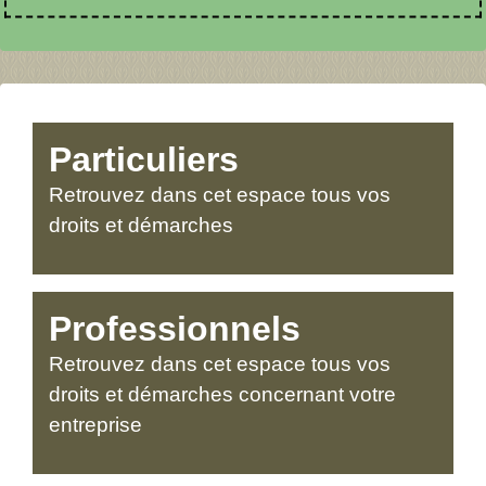
Particuliers
Retrouvez dans cet espace tous vos
droits et démarches
Professionnels
Retrouvez dans cet espace tous vos
droits et démarches concernant votre
entreprise