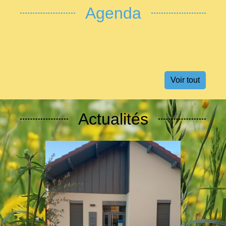
Agenda
Voir tout
Actualités