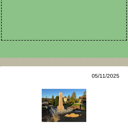
05/11/2025