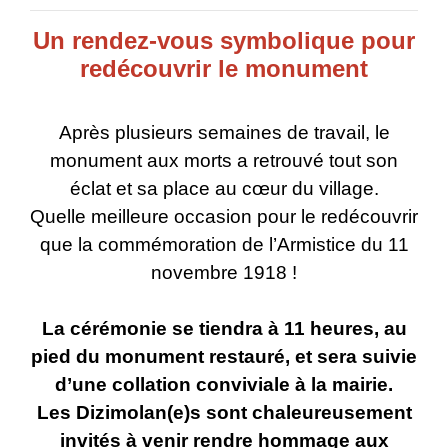
Un rendez-vous symbolique pour
redécouvrir le monument
Après plusieurs semaines de travail, le
monument aux morts a retrouvé tout son
éclat et sa place au cœur du village.
Quelle meilleure occasion pour le redécouvrir
que la commémoration de l’Armistice du 11
novembre 1918 !
La cérémonie se tiendra à 11 heures, au
pied du monument restauré, et sera suivie
d’une collation conviviale à la mairie.
Les Dizimolan(e)s sont chaleureusement
invités à venir rendre hommage aux