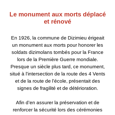
Le monument aux morts déplacé
et rénové
En 1926, la commune de Dizimieu érigeait
un monument aux morts pour honorer les
soldats dizimolans tombés pour la France
lors de la Première Guerre mondiale.
Presque un siècle plus tard, ce monument,
situé à l’intersection de la route des 4 Vents
et de la route de l’école, présentait des
signes de fragilité et de détérioration.
Afin d’en assurer la préservation et de
renforcer la sécurité lors des cérémonies