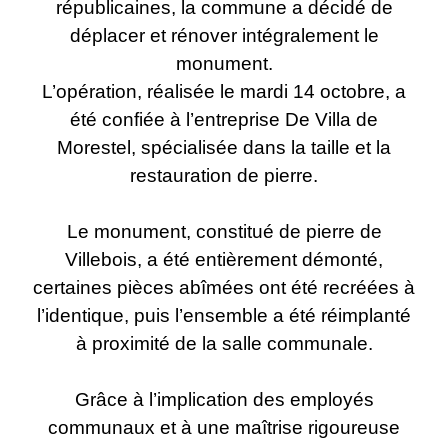
républicaines, la commune a décidé de
déplacer et rénover intégralement le
monument.
L’opération, réalisée le mardi 14 octobre, a
été confiée à l’entreprise De Villa de
Morestel, spécialisée dans la taille et la
restauration de pierre.
Le monument, constitué de pierre de
Villebois, a été entièrement démonté,
certaines pièces abîmées ont été recréées à
l’identique, puis l’ensemble a été réimplanté
à proximité de la salle communale.
Grâce à l’implication des employés
communaux et à une maîtrise rigoureuse