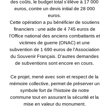
des coûts, le budget total s’élève à 17 000
euros, contre un devis initial de 28 000
euros.
Cette opération a pu bénéficier de soutiens
financiers : une aide de 4 745 euros de
l’Office national des anciens combattants et
victimes de guerre (ONAC) et une
subvention de 1 690 euros de l’Association
du Souvenir Français. D’autres demandes
de subventions sont encore en cours.
Ce projet, mené avec soin et respect de la
mémoire collective, permet de préserver un
symbole fort de l’histoire de notre
commune tout en assurant la sécurité et la
mise en valeur du monument.