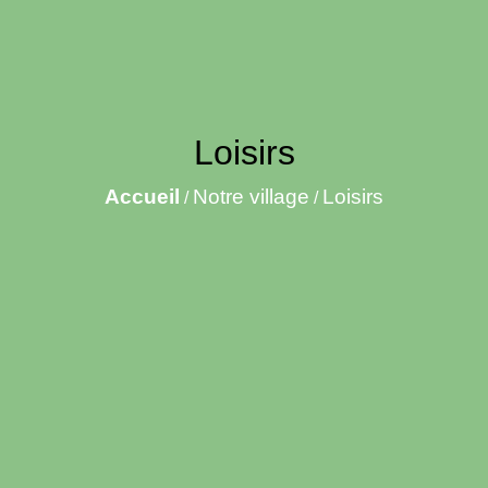
Loisirs
Accueil
Notre village
Loisirs
/
/