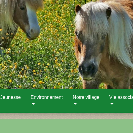
 Jeunesse
Environnement
Notre village
Vie associa