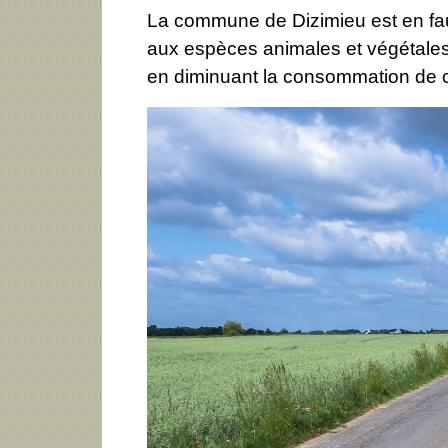
La commune de Dizimieu est en fauc
aux espèces animales et végétales d
en diminuant la consommation de c