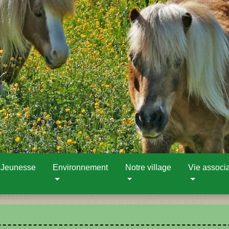
 Jeunesse
Environnement
Notre village
Vie associa