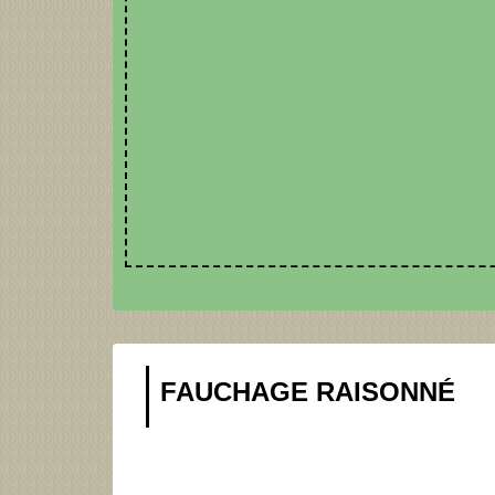
FAUCHAGE RAISONNÉ