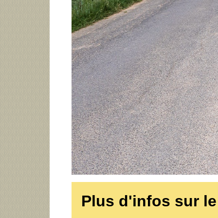
Plus d'infos sur l