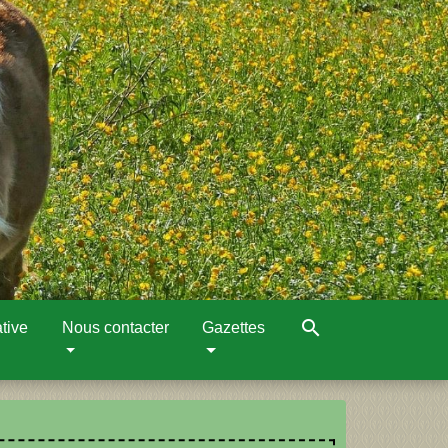
search
tive
Nous contacter
Gazettes