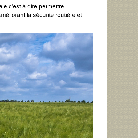
le c'est à dire permettre
éliorant la sécurité routière et