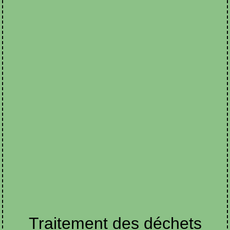
Traitement des déchets