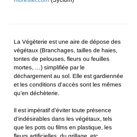
La Végèterie est une aire de dépose des
végétaux (Branchages, tailles de haies,
tontes de pelouses, fleurs ou feuilles
mortes, …) simplifiée par le
déchargement au sol. Elle est gardiennée
et les conditions d’accès sont les mêmes
qu’en déchèterie.
Il est impératif d’éviter toute présence
d’indésirables dans les végétaux, tels
que les pots ou films en plastique, les
fleurs artificielles, du grillage, etc.