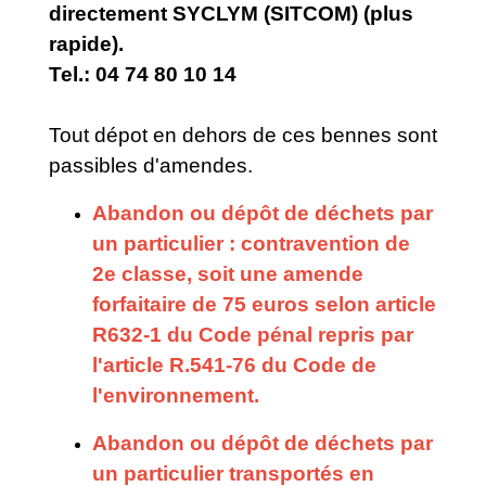
directement SYCLYM (SITCOM) (plus
rapide).
Tel.: 04 74 80 10 14
Tout dépot en dehors de ces bennes sont
passibles d'amendes.
Abandon ou dépôt de déchets par
un particulier : contravention de
2e classe, soit une amende
forfaitaire de 75 euros selon article
R632-1 du Code pénal repris par
l'article R.541-76 du Code de
l'environnement.
Abandon ou dépôt de déchets par
un particulier transportés en