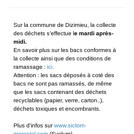
Sur la commune de Dizimieu, la collecte
des déchets s'effectue l
e mardi après-
midi.
En savoir plus sur les bacs conformes à
la collecte ainsi que des conditions de
ramassage :
ici.
Attention : les sacs déposés à coté des
bacs ne sont pas ramassés, de même
que les sacs contenant des déchets
recyclables (papier, verre, carton..),
déchets toxiques et encombrants.
Plus d'infos sur
www.sictom-
morestel.com
(Syclum)