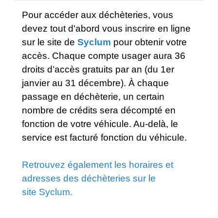
Pour accéder aux déchèteries, vous
devez tout d'abord vous inscrire en ligne
sur le site de
Syclum
pour obtenir votre
accès. Chaque compte usager aura 36
droits d’accès gratuits par an (du 1er
janvier au 31 décembre). À chaque
passage en déchèterie, un certain
nombre de crédits sera décompté en
fonction de votre véhicule. Au-delà, le
service est facturé fonction du véhicule.
Retrouvez également les horaires et
adresses des déchèteries sur le
site Syclum.