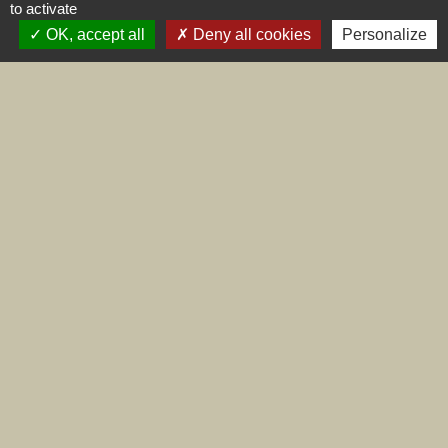
to activate
OK, accept all
Deny all cookies
Personalize