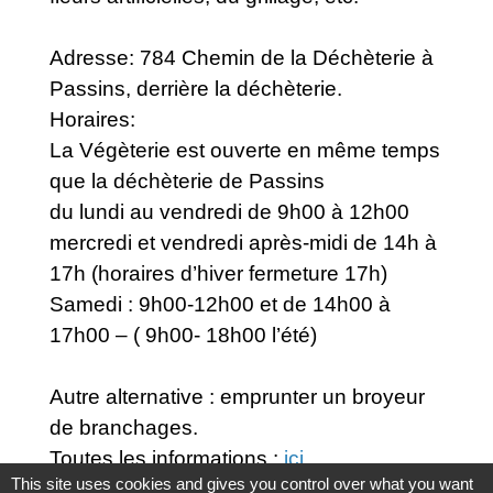
Adresse: 784 Chemin de la Déchèterie à
Passins, derrière la déchèterie.
Horaires:
La Végèterie est ouverte en même temps
que la déchèterie de Passins
du lundi au vendredi de 9h00 à 12h00
mercredi et vendredi après-midi de 14h à
17h (horaires d’hiver fermeture 17h)
Samedi : 9h00-12h00 et de 14h00 à
17h00 – ( 9h00- 18h00 l’été)
Autre alternative : emprunter un broyeur
de branchages.
Toutes les informations :
ici.
This site uses cookies and gives you control over what you want