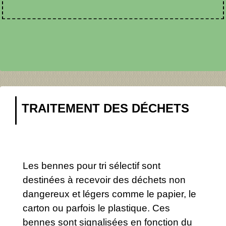
TRAITEMENT DES DÉCHETS
Les bennes pour tri sélectif sont
destinées à recevoir des déchets non
dangereux et légers comme le papier, le
carton ou parfois le plastique. Ces
bennes sont signalisées en fonction du