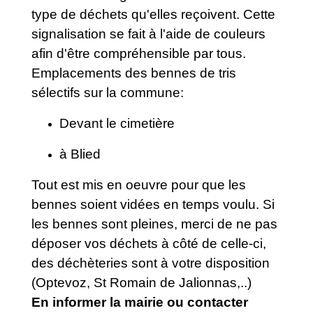
type de déchets qu'elles reçoivent. Cette
signalisation se fait à l'aide de couleurs
afin d'être compréhensible par tous.
Emplacements des bennes de tris
sélectifs sur la commune:
Devant le cimetière
à Blied
Tout est mis en oeuvre pour que les
bennes soient vidées en temps voulu. Si
les bennes sont pleines, merci de ne pas
déposer vos déchets à côté de celle-ci,
des déchèteries sont à votre disposition
(Optevoz, St Romain de Jalionnas,..)
En informer la mairie ou contacter