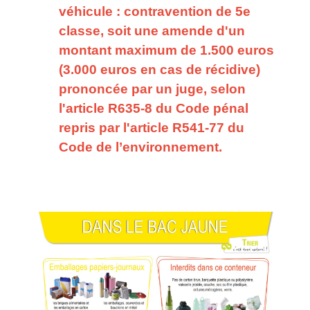
véhicule : contravention de 5e
classe, soit une amende d'un
montant maximum de 1.500 euros
(3.000 euros en cas de récidive)
prononcée par un juge, selon
l'article R635-8 du Code pénal
repris par l'article R541-77 du
Code de l’environnement.