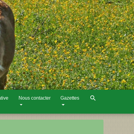
search
tive
Nous contacter
Gazettes