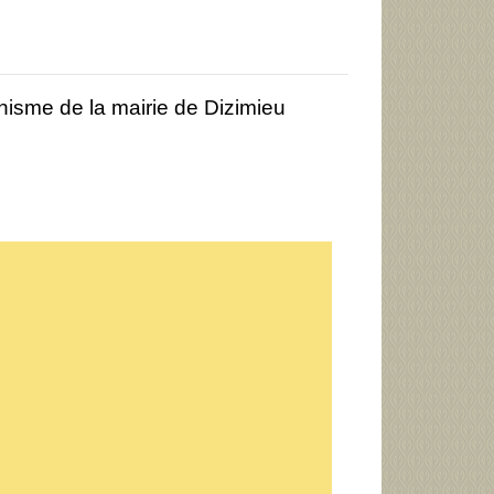
nisme de la mairie de Dizimieu