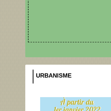
URBANISME