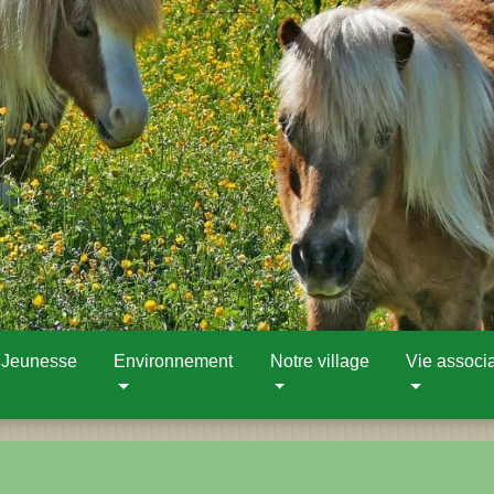
 Jeunesse
Environnement
Notre village
Vie associa