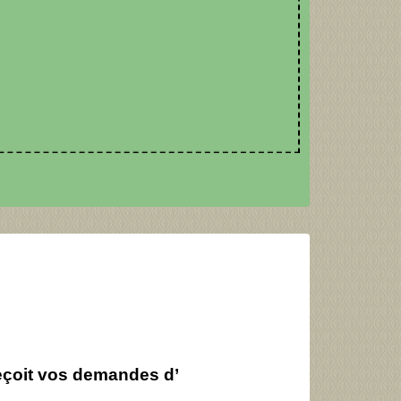
reçoit vos demandes d’