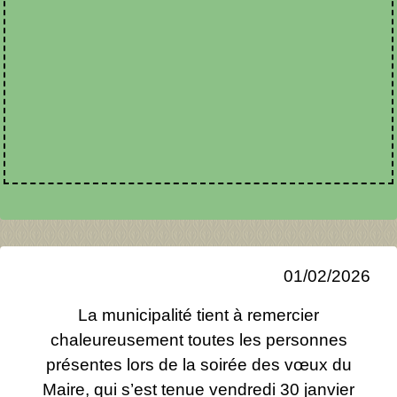
01/02/2026
La municipalité tient à remercier
chaleureusement toutes les personnes
présentes lors de la soirée des vœux du
Maire, qui s’est tenue vendredi 30 janvier