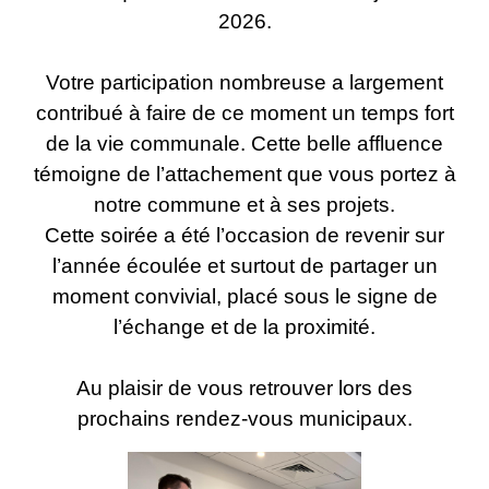
2026.
Votre participation nombreuse a largement
contribué à faire de ce moment un temps fort
de la vie communale. Cette belle affluence
témoigne de l’attachement que vous portez à
notre commune et à ses projets.
Cette soirée a été l’occasion de revenir sur
l’année écoulée et surtout de partager un
moment convivial, placé sous le signe de
l’échange et de la proximité.
Au plaisir de vous retrouver lors des
prochains rendez-vous municipaux.