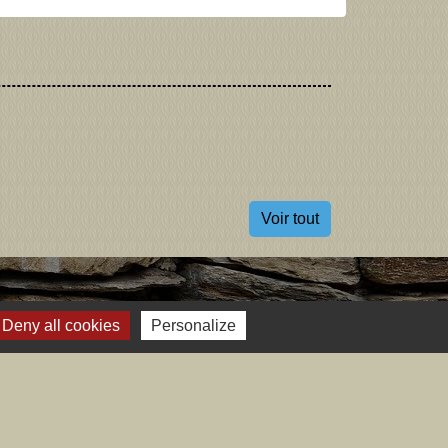
Voir tout
Deny all cookies
Personalize