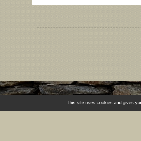
This site uses cookies and gives you