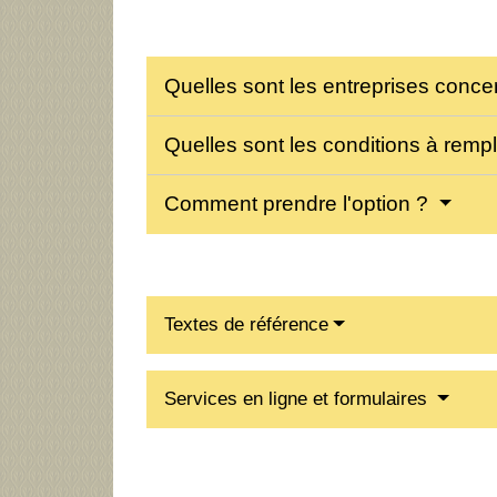
Quelles sont les entreprises conc
Quelles sont les conditions à rempl
Comment prendre l'option ?
Textes de référence
Services en ligne et formulaires