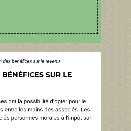
on des bénéfices sur le revenu
S BÉNÉFICES SUR LE
s ont la possibilité d'opter pour le
s entre les mains des associés. Les
ciés personnes morales à l'impôt sur