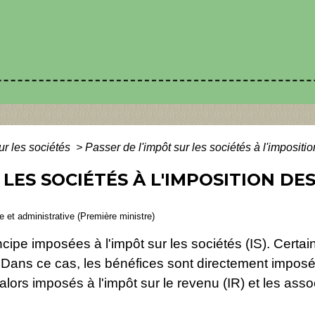
ur les sociétés
>
Passer de l'impôt sur les sociétés à l'impositi
 LES SOCIÉTÉS À L'IMPOSITION DE
le et administrative (Première ministre)
ipe imposées à l'impôt sur les sociétés (IS). Certaine
Dans ce cas, les bénéfices sont directement imposé
ors imposés à l'impôt sur le revenu (IR) et les asso