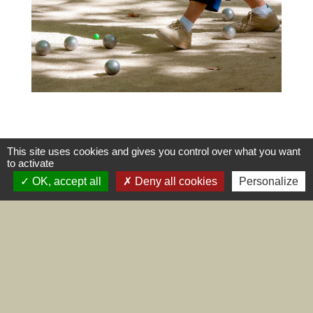
This site uses cookies and gives you control over what you want
to activate
OK, accept all
Deny all cookies
Personalize
Agenda