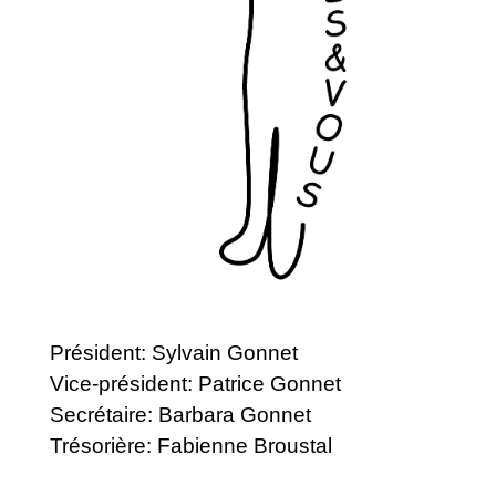
Président: Sylvain Gonnet
Vice-président: Patrice Gonnet
Secrétaire: Barbara Gonnet
Trésorière: Fabienne Broustal