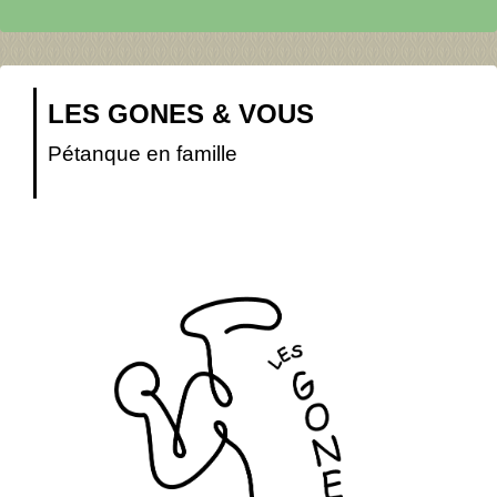
LES GONES & VOUS
Pétanque en famille