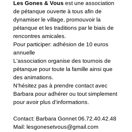
Les Gones & Vous
est une association
de pétanque ouverte à tous afin de
dynamiser le village, promouvoir la
pétanque et les traditions par le biais de
rencontres amicales.
Pour participer: adhésion de 10 euros
annuelle
L'association organise des tournois de
pétanque pour toute la famille ainsi que
des animations.
N'hésitez pas à prendre contact avec
Barbara pour adhérer ou tout simplement
pour avoir plus d'informations.
Contact: Barbara Gonnet 06.72.40.42.48
Mail: lesgonesetvous@gmail.com