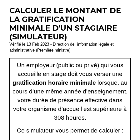
CALCULER LE MONTANT DE
LA GRATIFICATION
MINIMALE D'UN STAGIAIRE
(SIMULATEUR)
Vérifié le 13 Feb 2023 - Direction de l'information légale et
administrative (Première ministre)
Un employeur (public ou privé) qui vous
accueille en stage doit vous verser une
gratification horaire minimale
lorsque, au
cours d'une même année d'enseignement,
votre durée de présence effective dans
votre organisme d'accueil est supérieure à
308 heures.
Ce simulateur vous permet de calculer :