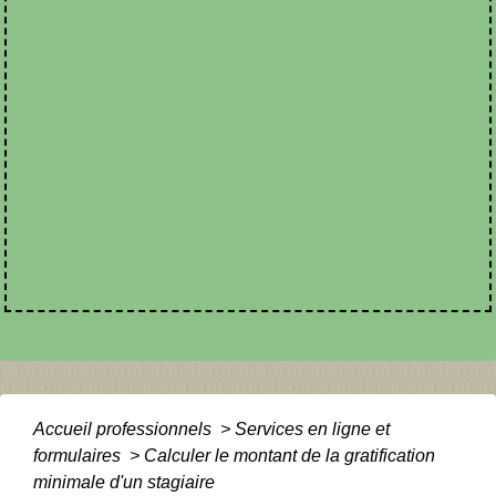
Accueil professionnels
>
Services en ligne et
formulaires
>
Calculer le montant de la gratification
minimale d'un stagiaire