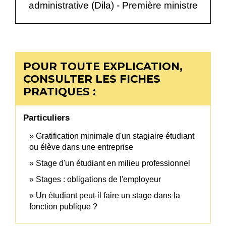
administrative (Dila) - Première ministre
POUR TOUTE EXPLICATION,
CONSULTER LES FICHES
PRATIQUES :
Particuliers
Gratification minimale d'un stagiaire étudiant
ou élève dans une entreprise
Stage d'un étudiant en milieu professionnel
Stages : obligations de l'employeur
Un étudiant peut-il faire un stage dans la
fonction publique ?