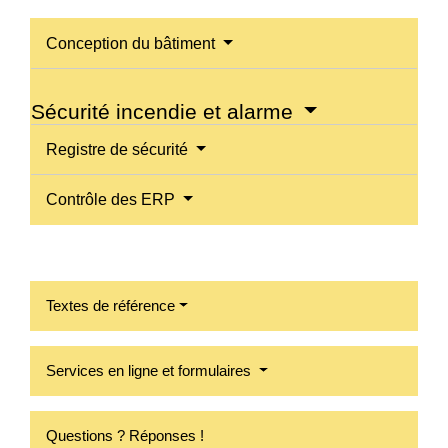
Conception du bâtiment
Sécurité incendie et alarme
Registre de sécurité
Contrôle des ERP
Textes de référence
Services en ligne et formulaires
Questions ? Réponses !