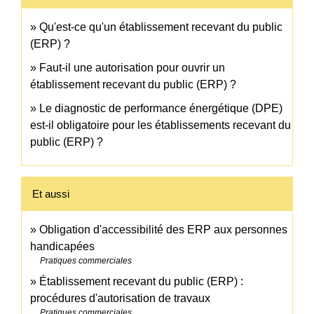
Qu'est-ce qu'un établissement recevant du public
(ERP) ?
Faut-il une autorisation pour ouvrir un
établissement recevant du public (ERP) ?
Le diagnostic de performance énergétique (DPE)
est-il obligatoire pour les établissements recevant du
public (ERP) ?
Et aussi
Obligation d'accessibilité des ERP aux personnes
handicapées
Pratiques commerciales
Établissement recevant du public (ERP) :
procédures d'autorisation de travaux
Pratiques commerciales