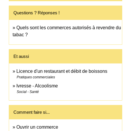
Questions ? Réponses !
Quels sont les commerces autorisés à revendre du
tabac ?
Et aussi
Licence d'un restaurant et débit de boissons
Pratiques commerciales
Ivresse - Alcoolisme
Social - Santé
Comment faire si...
Ouvrir un commerce