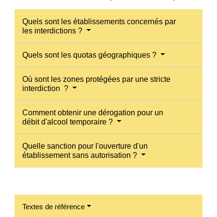
Quels sont les établissements concernés par
les interdictions ?
Quels sont les quotas géographiques ?
Où sont les zones protégées par une stricte
interdiction ?
Comment obtenir une dérogation pour un
débit d'alcool temporaire ?
Quelle sanction pour l'ouverture d'un
établissement sans autorisation ?
Textes de référence