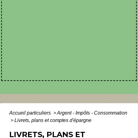
Accueil particuliers
>
Argent - Impôts - Consommation
>
Livrets, plans et comptes d'épargne
LIVRETS, PLANS ET