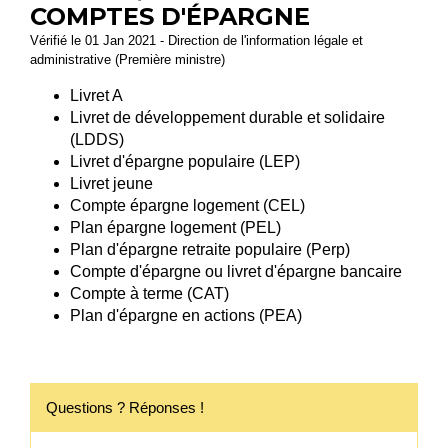
COMPTES D'ÉPARGNE
Vérifié le 01 Jan 2021 - Direction de l'information légale et
administrative (Première ministre)
Livret A
Livret de développement durable et solidaire
(LDDS)
Livret d'épargne populaire (LEP)
Livret jeune
Compte épargne logement (CEL)
Plan épargne logement (PEL)
Plan d'épargne retraite populaire (Perp)
Compte d'épargne ou livret d'épargne bancaire
Compte à terme (CAT)
Plan d'épargne en actions (PEA)
Questions ? Réponses !