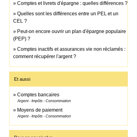
Comptes et livrets d'épargne : quelles différences ?
Quelles sont les différences entre un PEL et un
CEL ?
Peut-on encore ouvrir un plan d'épargne populaire
(PEP) ?
Comptes inactifs et assurances vie non réclamés :
comment récupérer l'argent ?
Et aussi
Comptes bancaires
Argent - Impôts - Consommation
Moyens de paiement
Argent - Impôts - Consommation