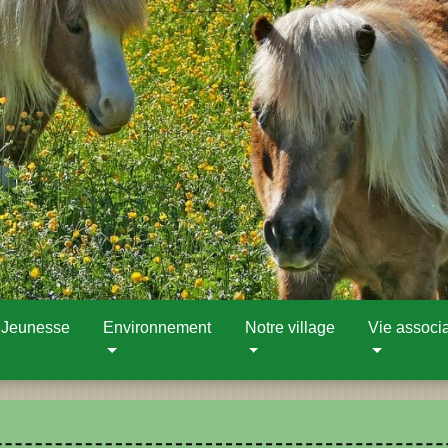
 Jeunesse
Environnement
Notre village
Vie associa