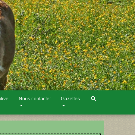
search
tive
Nous contacter
Gazettes