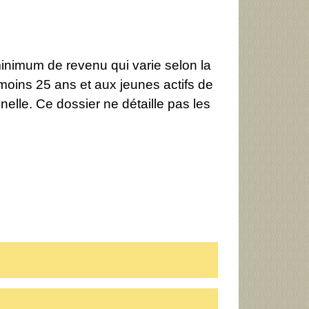
inimum de revenu qui varie selon la
moins 25 ans et aux jeunes actifs de
nnelle. Ce dossier ne détaille pas les