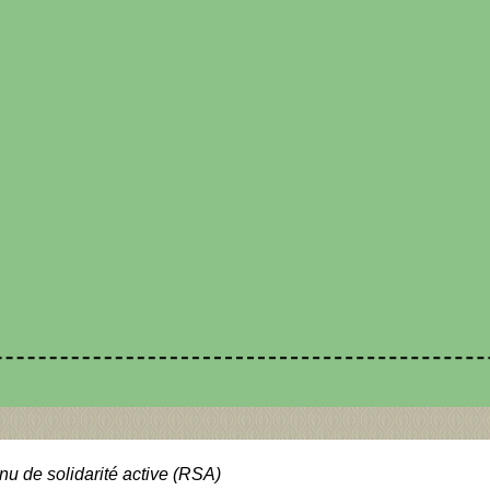
u de solidarité active (RSA)