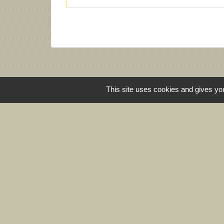
This site uses cookies and gives you