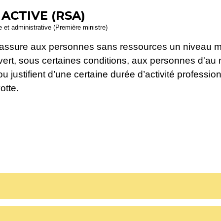
ACTIVE (RSA)
le et administrative (Première ministre)
) assure aux personnes sans ressources un niveau m
ert, sous certaines conditions, aux personnes d'au 
ou justifient d’une certaine durée d’activité professio
otte.