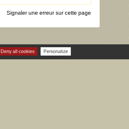
Signaler une erreur sur cette page
Deny all cookies
Personalize
Voir tout