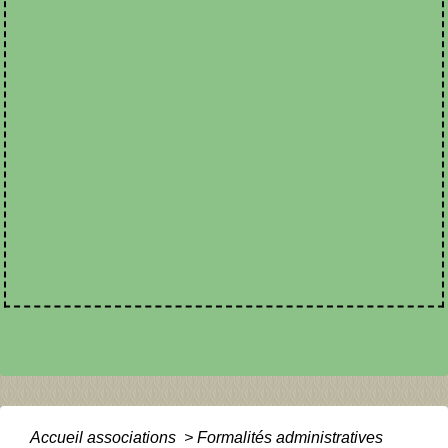
Accueil associations
>
Formalités administratives