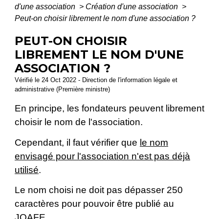
d'une association
>
Création d'une association
>
Peut-on choisir librement le nom d'une association ?
PEUT-ON CHOISIR
LIBREMENT LE NOM D'UNE
ASSOCIATION ?
Vérifié le 24 Oct 2022 - Direction de l'information légale et
administrative (Première ministre)
En principe, les fondateurs peuvent librement
choisir le nom de l'association.
Cependant, il faut vérifier que
le nom
envisagé pour l'association n'est pas déjà
utilisé
.
Le nom choisi ne doit pas dépasser 250
caractères pour pouvoir être publié au
JOAFE
.