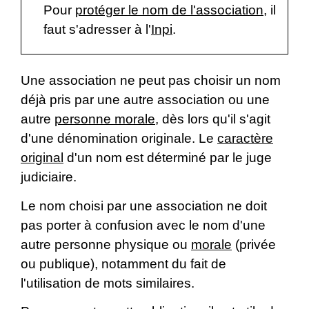
Pour
protéger le nom de l'association
, il
faut s'adresser à l'
Inpi
.
Une association ne peut pas choisir un nom
déjà pris par une autre association ou une
autre
personne morale
, dès lors qu'il s'agit
d'une dénomination originale. Le
caractère
original
d'un nom est déterminé par le juge
judiciaire.
Le nom choisi par une association ne doit
pas porter à confusion avec le nom d'une
autre personne physique ou
morale
(privée
ou publique), notamment du fait de
l'utilisation de mots similaires.