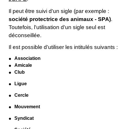
Il peut être suivi d'un sigle (par exemple :
société protectrice des animaux - SPA)
.
Toutefois, l'utilisation d'un sigle seul est
déconseillée.
Il est possible d'utiliser les intitulés suivants :
Association
Amicale
Club
Ligue
Cercle
Mouvement
Syndicat