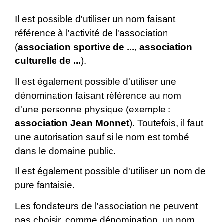
Il est possible d'utiliser un nom faisant
référence à l'activité de l'association
(
association sportive de ...
,
association
culturelle de ...
).
Il est également possible d'utiliser une
dénomination faisant référence au nom
d'une personne physique (exemple :
association Jean Monnet
). Toutefois, il faut
une autorisation sauf si le nom est tombé
dans le domaine public.
Il est également possible d'utiliser un nom de
pure fantaisie.
Les fondateurs de l'association ne peuvent
pas choisir, comme dénomination, un nom