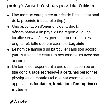
protégé. Ainsi il n'est pas possible d'utiliser :
Une marque enregistrée auprès de l'Institut national
de la propriété industrielle (Inpi)
Une appellation d'origine (c'est-à-dire la
dénomination d'un pays, d'une région ou d'une
localité servant à désigner un produit qui en est
originaire), telle que par exemple
Laguiole
Le nom de famille d'un particulier sans son accord
(sauf s'il s'agit de celui l'un des fondateurs avec son
accord)
Un terme correspondant à une qualification ou un
titre dont l'usage est réservé à certaines personnes
physiques ou
morales
tel que par exemple, les
appellations
fondation
,
fondation d'entreprise
ou
mutuelle
À noter
edit