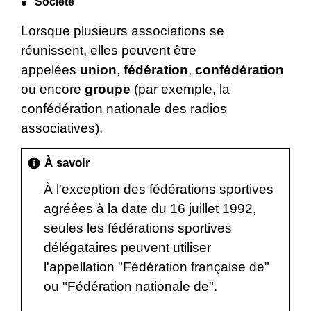
Société
Lorsque plusieurs associations se
réunissent, elles peuvent être
appelées
union
,
fédération
,
confédération
ou encore
groupe
(par exemple, la
confédération nationale des radios
associatives).
À savoir
info
À l'exception des fédérations sportives
agréées à la date du 16 juillet 1992,
seules les fédérations sportives
délégataires peuvent utiliser
l'appellation "Fédération française de"
ou "Fédération nationale de".